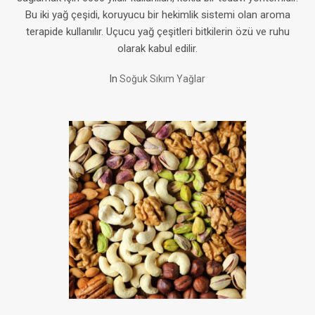
Bu iki yağ çeşidi, koruyucu bir hekimlik sistemi olan aroma
terapide kullanılır. Uçucu yağ çeşitleri bitkilerin özü ve ruhu
olarak kabul edilir.
In
Soğuk Sıkım Yağlar