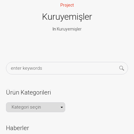
Project
Kuruyemişler
In
Kuruyemişler
Ürün Kategorileri
Haberler