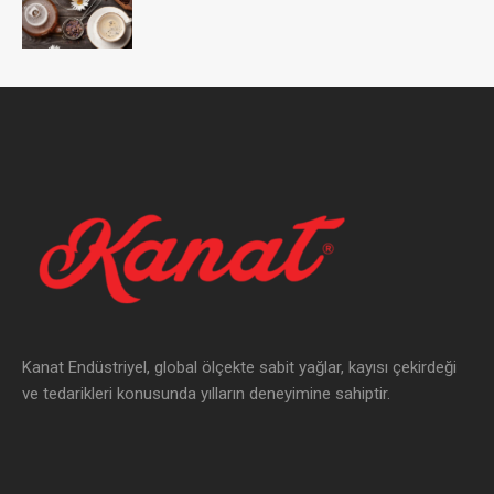
Kanat Endüstriyel, global ölçekte sabit yağlar, kayısı çekirdeği
ve tedarikleri konusunda yılların deneyimine sahiptir.