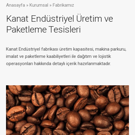
Anasayfa » Kurumsal » Fabrikamız
Kanat Endüstriyel Üretim ve
Paketleme Tesisleri
Kanat Endüstriyel fabrikası üretim kapasitesi, makina parkuru,
imalat ve paketleme kaabiliyetleri ile dağıtım ve lojistik
operasyonları hakkında detaylı içerik hazırlanmaktadır.